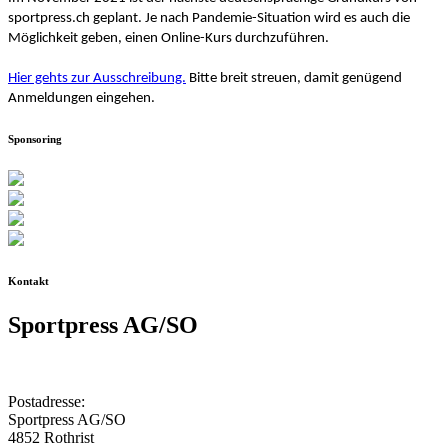
sportpress.ch geplant. Je nach Pandemie-Situation wird es auch die
Möglichkeit geben, einen Online-Kurs durchzuführen.
Hier gehts zur Ausschreibung.
Bitte breit streuen, damit genügend
Anmeldungen eingehen.
Sponsoring
Kontakt
Sportpress AG/SO
Postadresse:
Sportpress AG/SO
4852 Rothrist