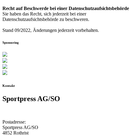
Recht auf Beschwerde bei einer Datenschutzaufsichtsbehörde
Sie haben das Recht, sich jederzeit bei einer
Datenschutzaufsichtsbehörde zu beschweren.
Stand 09/2022, Änderungen jederzeit vorbehalten.
Sponsoring
Kontakt
Sportpress AG/SO
Postadresse:
Sportpress AG/SO
4852 Rothrist