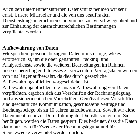
Auch den unternehmensinternen Datenschutz nehmen wir sehr
ernst. Unsere Mitarbeiter und die von uns beauftragten
Dienstleistungsunternehmen sind von uns zur Verschwiegenheit und
zur Einhaltung der datenschutzrechtlichen Bestimmungen
verpflichtet worden.
Aufbewahrung von Daten
Wir speichern personenbezogene Daten nur so lange, wie es
erforderlich ist, um die oben genannten Tracking- und
Analysedienste sowie die weiteren Bearbeitungen im Rahmen
unseres berechtigten Interesses zu verwenden. Vertragsdaten werden
von uns länger aufbewahrt, da dies durch gesetzliche
Aufbewahrungspflichten vorgeschrieben ist.
Aufbewahrungspflichten, die uns zur Aufbewahrung von Daten
verpflichten, ergeben sich aus Vorschriften der Rechnungslegung
und aus steuerrechtlichen Vorschriften. Gemäss diesen Vorschriften
sind geschäftliche Kommunikation, geschlossene Verträge und
Buchungsbelege bis zu 10 Jahren aufzubewahren. Soweit wir diese
Daten nicht mehr zur Durchführung der Dienstleistungen für Sie
benötigen, werden die Daten gesperrt. Dies bedeutet, dass die Daten
dann nur noch für Zwecke der Rechnungslegung und für
Steuerzwecke verwendet werden dürfen.