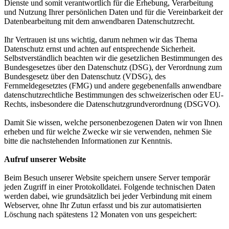
Dienste und somit verantwortlich für die Erhebung, Verarbeitung
und Nutzung Ihrer persönlichen Daten und für die Vereinbarkeit der
Datenbearbeitung mit dem anwendbaren Datenschutzrecht.
Ihr Vertrauen ist uns wichtig, darum nehmen wir das Thema
Datenschutz ernst und achten auf entsprechende Sicherheit.
Selbstverständlich beachten wir die gesetzlichen Bestimmungen des
Bundesgesetzes über den Datenschutz (DSG), der Verordnung zum
Bundesgesetz über den Datenschutz (VDSG), des
Fernmeldegesetztes (FMG) und andere gegebenenfalls anwendbare
datenschutzrechtliche Bestimmungen des schweizerischen oder EU-
Rechts, insbesondere die Datenschutzgrundverordnung (DSGVO).
Damit Sie wissen, welche personenbezogenen Daten wir von Ihnen
erheben und für welche Zwecke wir sie verwenden, nehmen Sie
bitte die nachstehenden Informationen zur Kenntnis.
Aufruf unserer Website
Beim Besuch unserer Website speichern unsere Server temporär
jeden Zugriff in einer Protokolldatei. Folgende technischen Daten
werden dabei, wie grundsätzlich bei jeder Verbindung mit einem
Webserver, ohne Ihr Zutun erfasst und bis zur automatisierten
Löschung nach spätestens 12 Monaten von uns gespeichert: