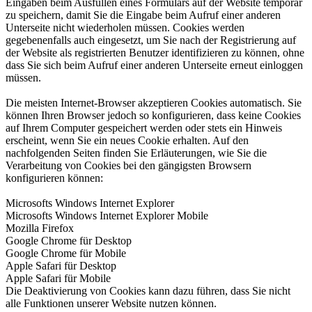
Eingaben beim Ausfüllen eines Formulars auf der Website temporär
zu speichern, damit Sie die Eingabe beim Aufruf einer anderen
Unterseite nicht wiederholen müssen. Cookies werden
gegebenenfalls auch eingesetzt, um Sie nach der Registrierung auf
der Website als registrierten Benutzer identifizieren zu können, ohne
dass Sie sich beim Aufruf einer anderen Unterseite erneut einloggen
müssen.
Die meisten Internet-Browser akzeptieren Cookies automatisch. Sie
können Ihren Browser jedoch so konfigurieren, dass keine Cookies
auf Ihrem Computer gespeichert werden oder stets ein Hinweis
erscheint, wenn Sie ein neues Cookie erhalten. Auf den
nachfolgenden Seiten finden Sie Erläuterungen, wie Sie die
Verarbeitung von Cookies bei den gängigsten Browsern
konfigurieren können:
Microsofts Windows Internet Explorer
Microsofts Windows Internet Explorer Mobile
Mozilla Firefox
Google Chrome für Desktop
Google Chrome für Mobile
Apple Safari für Desktop
Apple Safari für Mobile
Die Deaktivierung von Cookies kann dazu führen, dass Sie nicht
alle Funktionen unserer Website nutzen können.