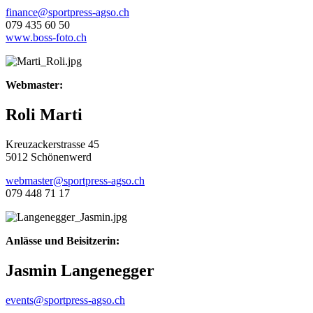
finance@sportpress-agso.ch
079 435 60 50
www.boss-foto.ch
Webmaster:
Roli Marti
Kreuzackerstrasse 45
5012 Schönenwerd
webmaster@sportpress-agso.ch
079 448 71 17
Anlässe und Beisitzerin:
Jasmin Langenegger
events@sportpress-agso.ch