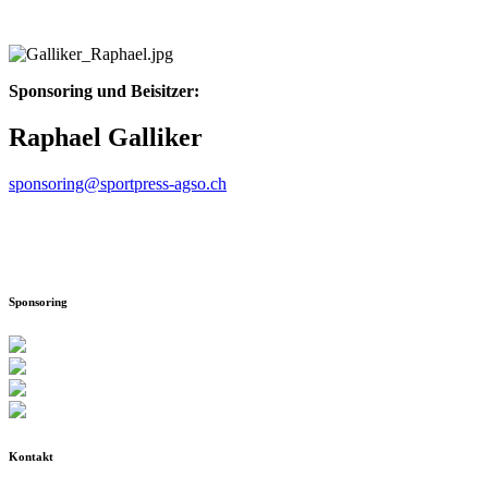
Sponsoring und Beisitzer:
Raphael Galliker
sponsoring@sportpress-agso.ch
Sponsoring
Kontakt