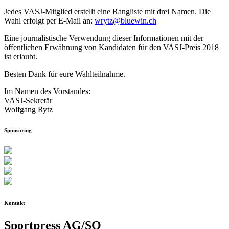
Jedes VASJ-Mitglied erstellt eine Rangliste mit drei Namen. Die
Wahl erfolgt per E-Mail an:
wrytz@bluewin.ch
Eine journalistische Verwendung dieser Informationen mit der
öffentlichen Erwähnung von Kandidaten für den VASJ-Preis 2018
ist erlaubt.
Besten Dank für eure Wahlteilnahme.
Im Namen des Vorstandes:
VASJ-Sekretär
Wolfgang Rytz
Sponsoring
Kontakt
Sportpress AG/SO